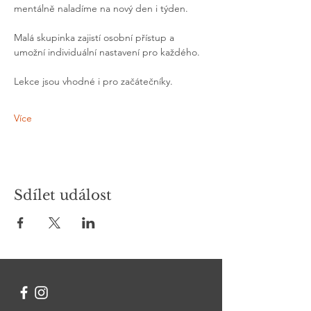
mentálně naladíme na nový den i týden. 
Malá skupinka zajistí osobní přístup a 
umožní individuální nastavení pro každého.
Lekce jsou vhodné i pro začátečníky.
Více
Sdílet událost