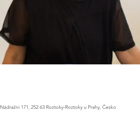
, Nádražní 171, 252 63 Roztoky-Roztoky u Prahy, Česko