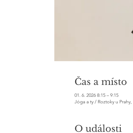
Čas a místo
01. 6. 2026 8:15 – 9:15
Jóga a ty / Roztoky u Prahy
O události