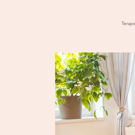
Terape