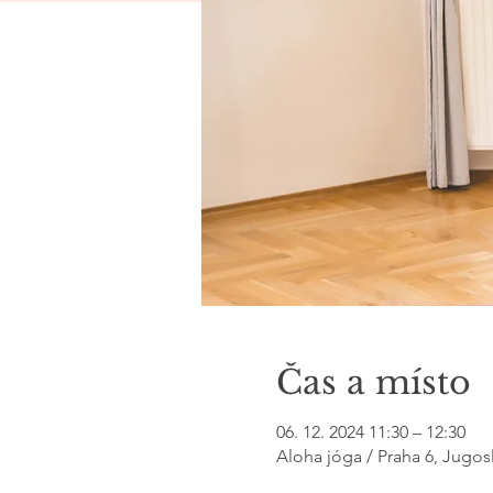
Čas a místo
06. 12. 2024 11:30 – 12:30
Aloha jóga / Praha 6, Jugos