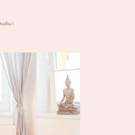
tudiu i