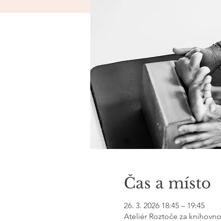
Čas a místo
26. 3. 2026 18:45 – 19:45
Ateliér Roztoče za knihovn